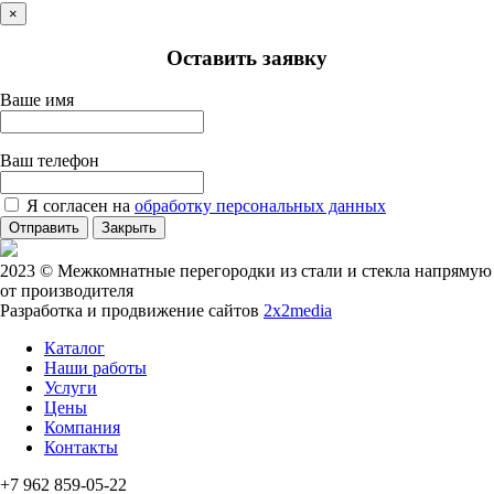
×
Оставить заявку
Ваше имя
Ваш телефон
Я согласен на
обработку персональных данных
Отправить
Закрыть
2023 © Межкомнатные перегородки из стали и стекла напрямую
от производителя
Разработка и продвижение сайтов
2x2media
Каталог
Наши работы
Услуги
Цены
Компания
Контакты
+7 962 859-05-22