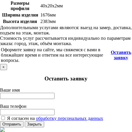
Размеры
40х20х2мм
профиля
Ширина изделия
1676мм
Высота изделия
2383мм
Дополнительными услугами являются: выезд на замер, доставка,
подъем на этаж, монтаж.
Стоимость услуг рассчитывается индивидуально по параметрам
заказа: город, этаж, объём монтажа.
Оформите заявку на сайте, мы свяжемся с вами в
Оставить
ближайшее время и ответим на все интересующие
заявку
вопросы.
×
Оставить заявку
Ваше имя
Ваш телефон
Я согласен на
обработку персональных данных
Отправить
Закрыть