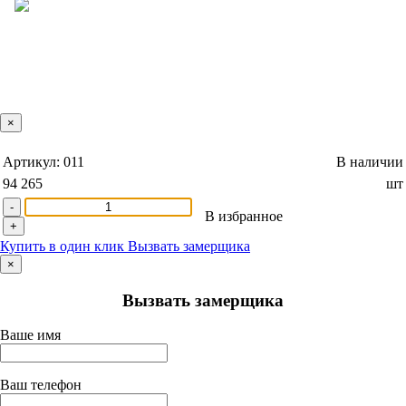
×
Артикул:
011
В наличии
94 265
шт
-
В избранное
+
Купить в один клик
Вызвать замерщика
×
Вызвать замерщика
Ваше имя
Ваш телефон