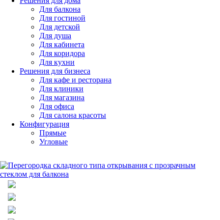
Решения для дома
Для балкона
Для гостиной
Для детской
Для душа
Для кабинета
Для коридора
Для кухни
Решения для бизнеса
Для кафе и ресторана
Для клиники
Для магазина
Для офиса
Для салона красоты
Конфигурация
Прямые
Угловые