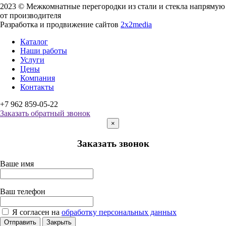
2023 © Межкомнатные перегородки из стали и стекла напрямую
от производителя
Разработка и продвижение сайтов
2x2media
Каталог
Наши работы
Услуги
Цены
Компания
Контакты
+7 962 859-05-22
Заказать обратный звонок
×
Заказать звонок
Ваше имя
Ваш телефон
Я согласен на
обработку персональных данных
Отправить
Закрыть