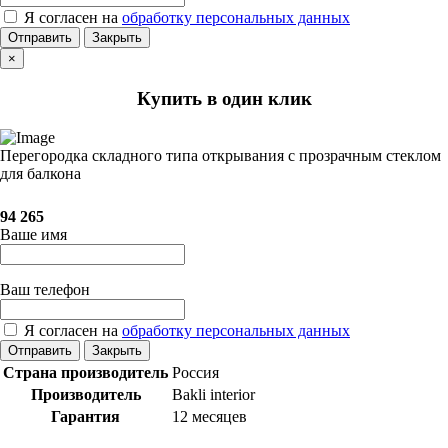
Я согласен на
обработку персональных данных
Отправить
Закрыть
×
Купить в один клик
Перегородка складного типа открывания с прозрачным стеклом
для балкона
94 265
Ваше имя
Ваш телефон
Я согласен на
обработку персональных данных
Отправить
Закрыть
Страна производитель
Россия
Производитель
Bakli interior
Гарантия
12 месяцев