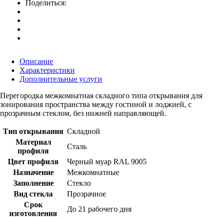
Поделиться:
Описание
Характеристики
Дополнительные услуги
Перегородка межкомнатная складного типа открывания для
зонирования пространства между гостиной и лоджией, с
прозрачным стеклом, без нижней направляющей.
Тип открывания
Складной
Материал
Сталь
профиля
Цвет профиля
Черный муар RAL 9005
Назначение
Межкомнатные
Заполнение
Стекло
Вид стекла
Прозрачное
Срок
До 21 рабочего дня
изготовления