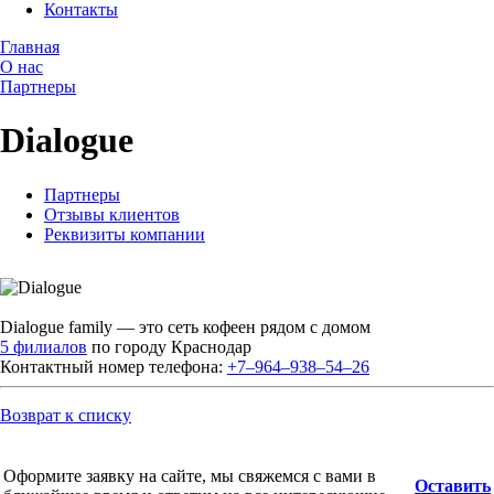
Контакты
Главная
О нас
Партнеры
Dialogue
Партнеры
Отзывы клиентов
Реквизиты компании
Dialogue family — это сеть кофеен рядом с домом
5 филиалов
по городу Краснодар
Контактный номер телефона:
+7‒964‒938‒54‒26
Возврат к списку
Оформите заявку на сайте, мы свяжемся с вами в
Оставить