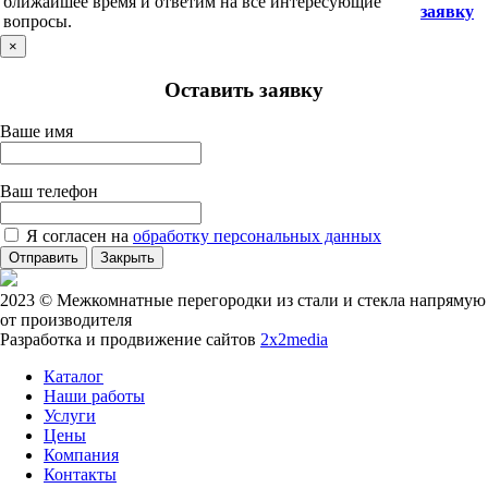
ближайшее время и ответим на все интересующие
заявку
вопросы.
×
Оставить заявку
Ваше имя
Ваш телефон
Я согласен на
обработку персональных данных
Отправить
Закрыть
2023 © Межкомнатные перегородки из стали и стекла напрямую
от производителя
Разработка и продвижение сайтов
2x2media
Каталог
Наши работы
Услуги
Цены
Компания
Контакты